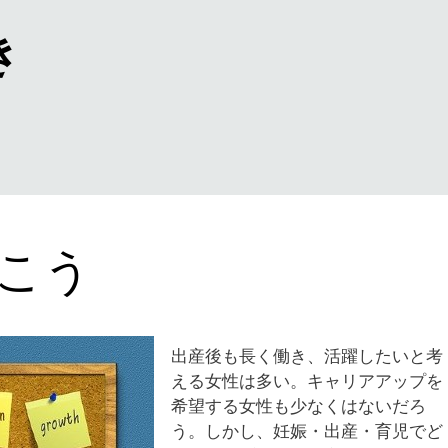
き
こう
出産後も長く働き、活躍したいと考
える女性は多い。キャリアアップを
希望する女性も少なくはないだろ
う。しかし、妊娠・出産・育児でど