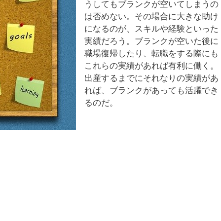
うしてもブランクが空いてしまうの
は否めない。その場合に大きな助け
になるのが、スキルや経験といった
実績だろう。ブランクが空いた後に
職場復帰したり、転職をする際にも
これらの実績があれば有利に働く。
出産するまでにそれなりの実績があ
れば、ブランクがあっても活躍でき
るのだ。