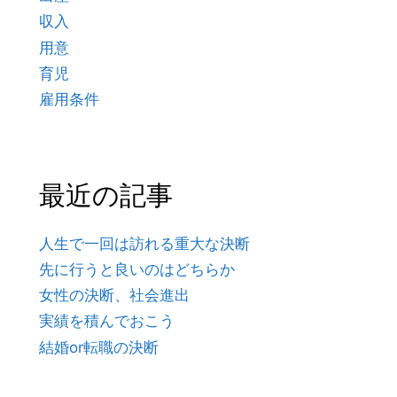
収入
用意
育児
雇用条件
最近の記事
人生で一回は訪れる重大な決断
先に行うと良いのはどちらか
女性の決断、社会進出
実績を積んでおこう
結婚or転職の決断