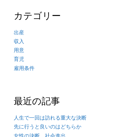
カテゴリー
出産
収入
用意
育児
雇用条件
最近の記事
人生で一回は訪れる重大な決断
先に行うと良いのはどちらか
女性の決断、社会進出