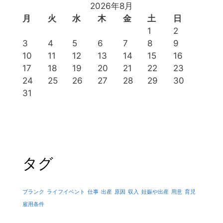
2026年8月
月
火
水
木
金
土
日
1
2
3
4
5
6
7
8
9
10
11
12
13
14
15
16
17
18
19
20
21
22
23
24
25
26
27
28
29
30
31
タグ
ブランク
ライフイベント
仕事
出産
原因
収入
妊娠や出産
用意
育児
雇用条件